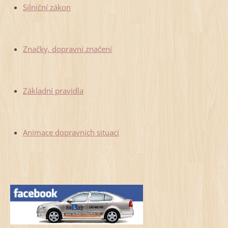
Silniční zákon
Značky, dopravní značení
Základní pravidla
Animace dopravních situací